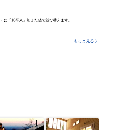
）に「10平米」加えた値で並び替えます。
もっと見る