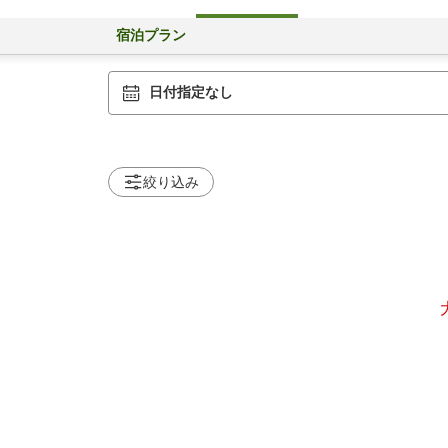
宿泊プラン
日付指定なし
絞り込み