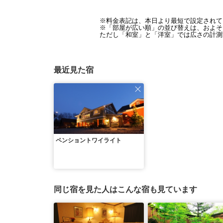
※料金表記は、本日より最短で設定されて
※「部屋が広い順」の並び替えは、およそ1
ただし「和室」と「洋室」では広さの計測
最近見た宿
ペンショントワイライト
同じ宿を見た人はこんな宿も見ています