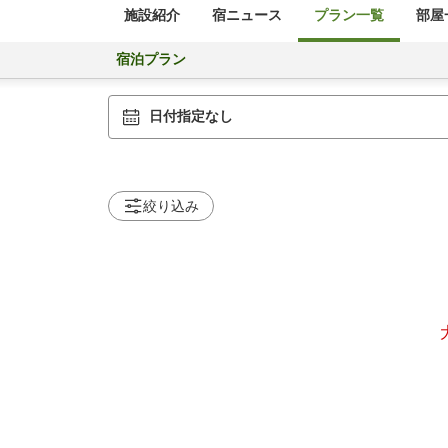
施設紹介
宿ニュース
プラン一覧
部屋
宿泊プラン
日付指定なし
絞り込み