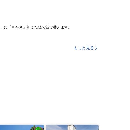
）に「10平米」加えた値で並び替えます。
もっと見る