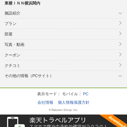
東横ＩＮＮ横浜関内
施設紹介
プラン
部屋
写真・動画
クーポン
クチコミ
その他の情報（PCサイト）
表示モード：
モバイル
PC
会社情報
個人情報保護方針
© Rakuten Group, Inc.