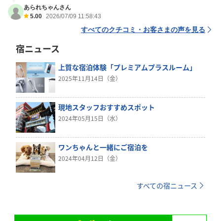
あられちゃんさん
5.00
2026/07/09 11:58:43
すべてのクチコミ・お客さまの声を見る
宿ニュース
上質な宿泊体験「プレミアムプラスルーム」
2025年11月14日（金）
現地スタッフおすすめスポット
2024年05月15日（水）
ワンちゃんと一緒にご宿泊を
2024年04月12日（金）
すべての宿ニュース