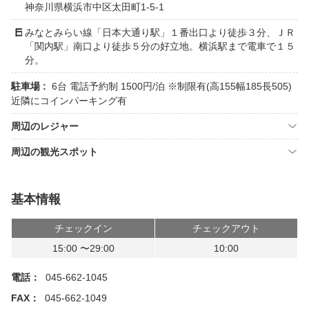
神奈川県横浜市中区太田町1-5-1
みなとみらい線「日本大通り駅」１番出口より徒歩３分、ＪＲ
「関内駅」南口より徒歩５分の好立地。横浜駅まで電車で１５
分。
駐車場 :
6台 電話予約制 1500円/泊 ※制限有(高155幅185長505)
近隣にコインパーキング有
周辺のレジャー
周辺の観光スポット
基本情報
チェックイン
チェックアウト
15:00 〜29:00
10:00
電話：
045-662-1045
FAX：
045-662-1049