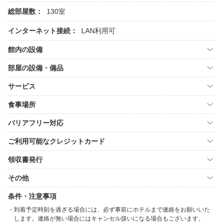
総部屋数：
130室
インターネット接続：
LAN利用可
館内の設備
部屋の設備・備品
サービス
食事場所
バリアフリー対応
ご利用可能なクレジットカード
領収書発行
その他
条件・注意事項
到着予定時刻を過ぎる場合には、必ず事前にホテルまで連絡をお願いいた
します。連絡が無い場合にはキャンセル扱いになる場合もございます。