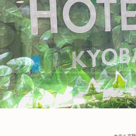
ホテル京阪