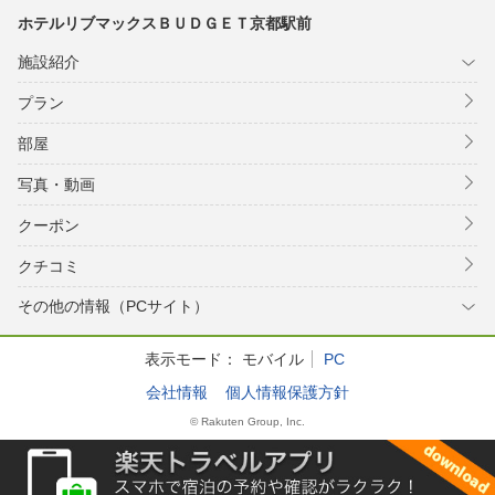
ホテルリブマックスＢＵＤＧＥＴ京都駅前
施設紹介
プラン
部屋
写真・動画
クーポン
クチコミ
その他の情報（PCサイト）
表示モード：
モバイル
PC
会社情報
個人情報保護方針
© Rakuten Group, Inc.