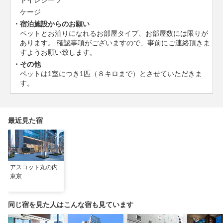
トイレシーツ
ケージ
宿泊施設からのお願い
ペットとお泊りになれるお部屋タイプ、お部屋数には限りが
あります。 確認事項がございますので、事前にご連絡頂きま
すようお願い致します。
その他
ペットは1室につき1匹（８キロまで）とさせていただきま
す。
最近見た宿
アスコット丸の内
東京
同じ宿を見た人はこんな宿も見ています