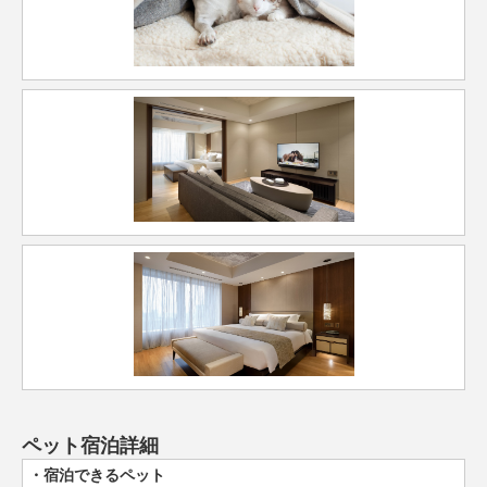
ペット宿泊詳細
宿泊できるペット