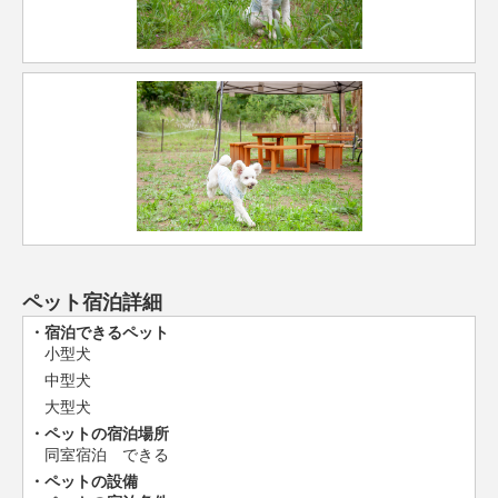
ペット宿泊詳細
宿泊できるペット
小型犬
中型犬
大型犬
ペットの宿泊場所
同室宿泊 できる
ペットの設備