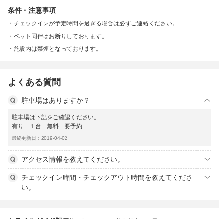
条件・注意事項
チェックインが予定時間を過ぎる場合は必ずご連絡ください。
ペット同伴はお断りしております。
施設内は禁煙となっております。
よくある質問
駐車場はありますか？
駐車場は下記をご確認ください。
有り １台 無料 要予約
最終更新日：2019-04-02
アクセス情報を教えてください。
チェックイン時間・チェックアウト時間を教えてくださ
い。