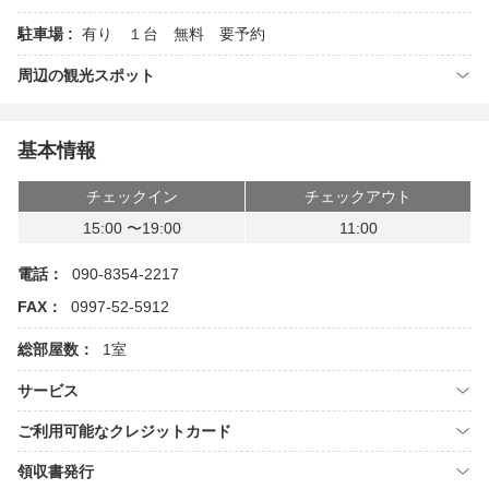
駐車場 :
有り １台 無料 要予約
周辺の観光スポット
基本情報
チェックイン
チェックアウト
15:00 〜19:00
11:00
電話：
090-8354-2217
FAX：
0997-52-5912
総部屋数：
1室
サービス
ご利用可能なクレジットカード
領収書発行