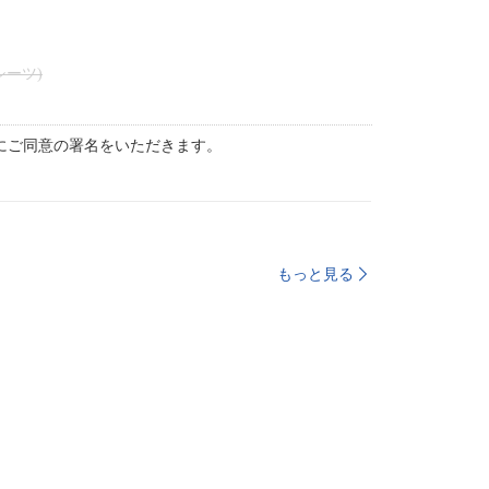
シーツ)
にご同意の署名をいただきます。
もっと見る