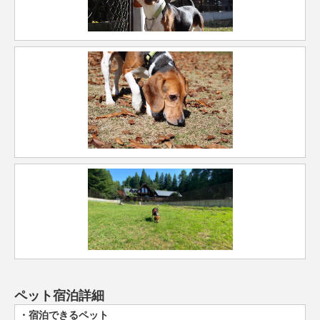
ペット宿泊詳細
宿泊できるペット