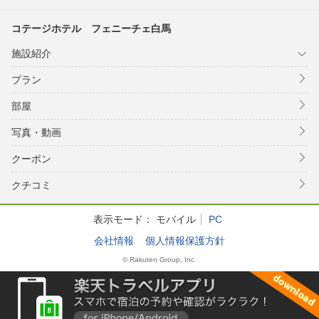
コテージホテル フェニーチェ白馬
施設紹介
プラン
部屋
写真・動画
クーポン
クチコミ
表示モード：
モバイル
PC
会社情報
個人情報保護方針
© Rakuten Group, Inc.