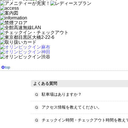
top
よくある質問
駐車場はありますか？
アクセス情報を教えてください。
チェックイン時間・チェックアウト時間を教え