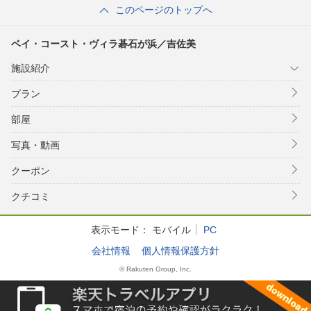
このページのトップへ
ベイ・コースト・ヴィラ碁石が浜／吉佐美
施設紹介
プラン
部屋
写真・動画
クーポン
クチコミ
表示モード：
モバイル
PC
会社情報
個人情報保護方針
© Rakuten Group, Inc.