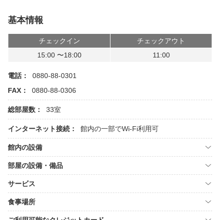
基本情報
チェックイン
チェックアウト
15:00 〜18:00
11:00
電話：
0880-88-0301
FAX：
0880-88-0306
総部屋数：
33室
インターネット接続：
館内の一部でWi-Fi利用可
館内の設備
部屋の設備・備品
サービス
食事場所