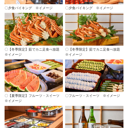
〇夕食バイキング ※イメージ
〇夕食バイキング ※イメージ
〇【冬季限定】茹でカニ足食べ放題
〇【冬季限定】茹でカニ足食べ放題
※イメージ
※イメージ
〇【夏季限定】フルーツ・スイーツ
〇フルーツ・スイーツ ※イメージ
※イメージ