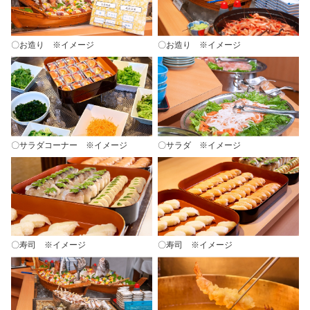
〇お造り ※イメージ
〇お造り ※イメージ
〇サラダコーナー ※イメージ
〇サラダ ※イメージ
〇寿司 ※イメージ
〇寿司 ※イメージ