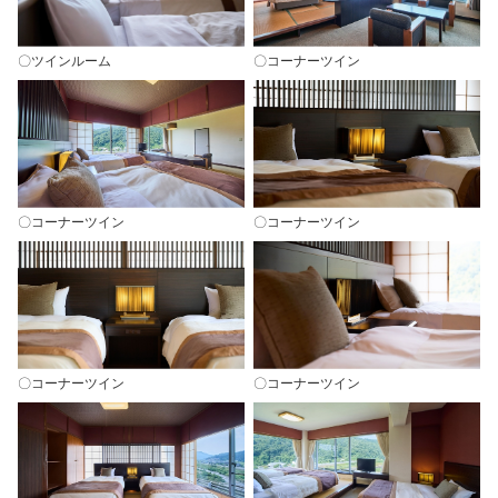
〇ツインルーム
〇コーナーツイン
〇コーナーツイン
〇コーナーツイン
〇コーナーツイン
〇コーナーツイン