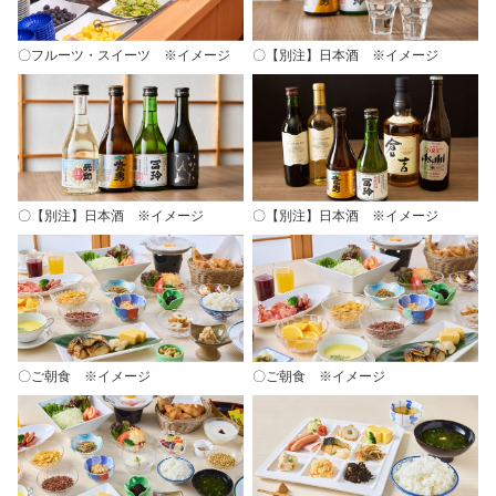
〇フルーツ・スイーツ ※イメージ
〇【別注】日本酒 ※イメージ
〇【別注】日本酒 ※イメージ
〇【別注】日本酒 ※イメージ
〇ご朝食 ※イメージ
〇ご朝食 ※イメージ