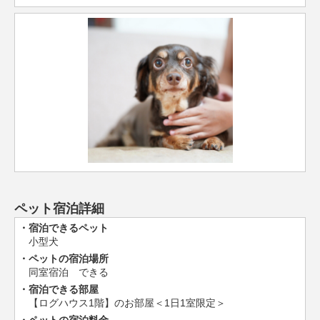
ペット宿泊詳細
宿泊できるペット
小型犬
ペットの宿泊場所
同室宿泊 できる
宿泊できる部屋
【ログハウス1階】のお部屋＜1日1室限定＞