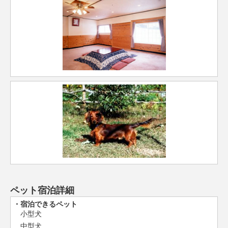
ペット宿泊詳細
宿泊できるペット
小型犬
中型犬