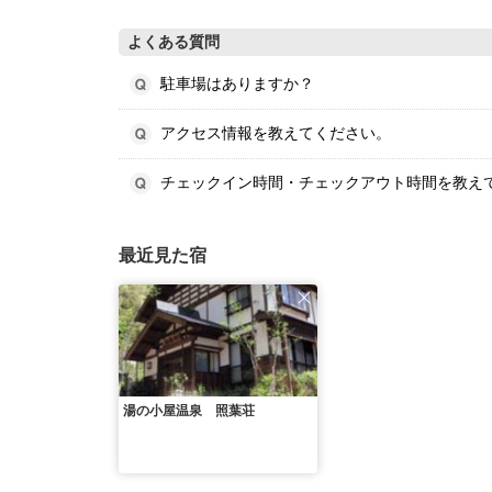
よくある質問
駐車場はありますか？
アクセス情報を教えてください。
チェックイン時間・チェックアウト時間を教え
最近見た宿
湯の小屋温泉 照葉荘