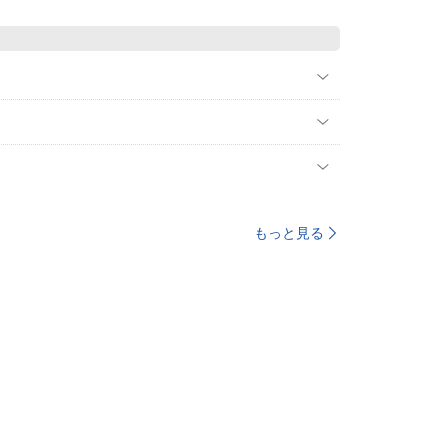
もっと見る