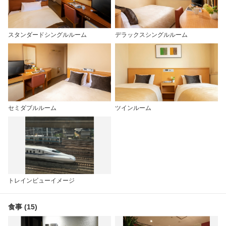
スタンダードシングルルーム
デラックスシングルルーム
セミダブルルーム
ツインルーム
トレインビューイメージ
食事 (15)