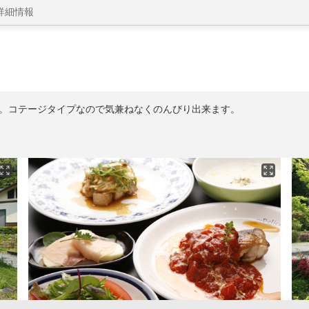
詳細情報
。コテージタイプなので気兼ねなくのんびり出来ます。