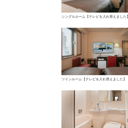
シングルルーム【テレビを入れ替えまし
ツインルーム【テレビを入れ替えました】