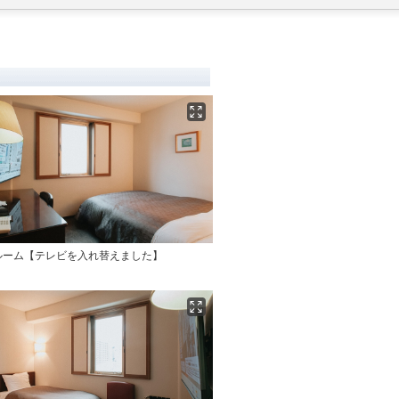
ルーム【テレビを入れ替えました】