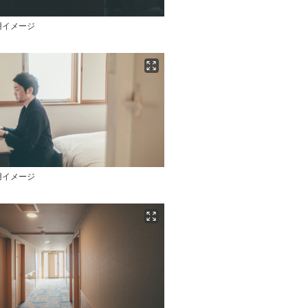
用イメージ
用イメージ