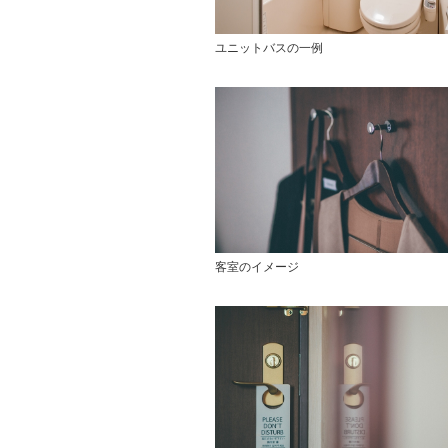
ユニットバスの一例
客室のイメージ