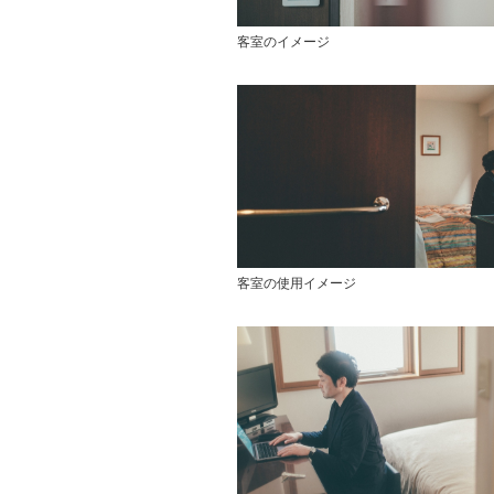
客室のイメージ
客室の使用イメージ