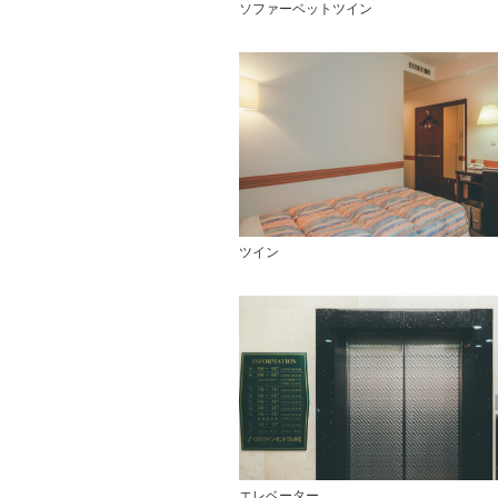
ソファーベットツイン
ツイン
エレベーター