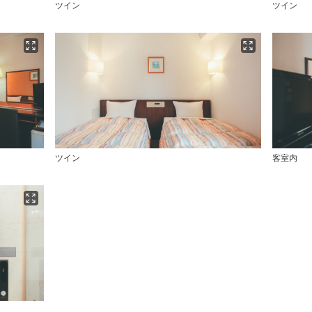
ツイン
ツイン
ツイン
客室内