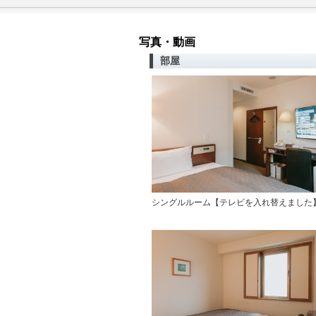
写真・動画
部屋
シングルルーム【テレビを入れ替えまし