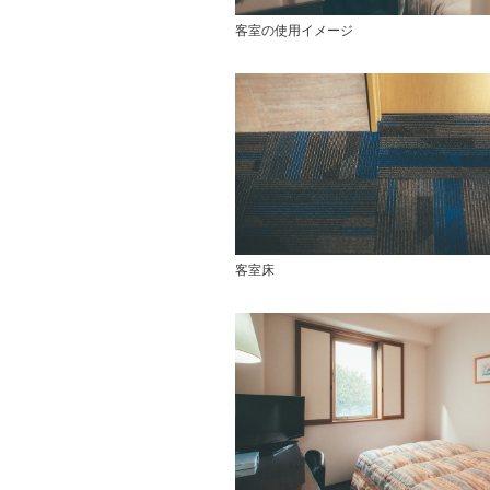
客室の使用イメージ
客室床