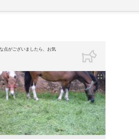
な点がございましたら、お気