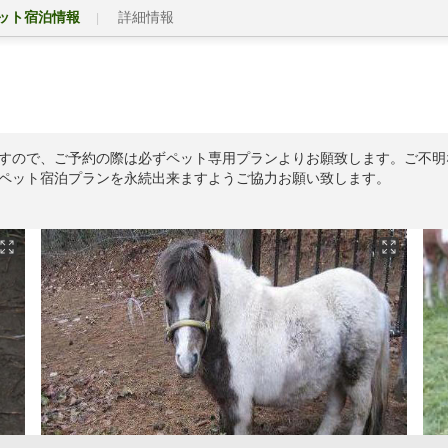
ット宿泊情報
詳細情報
すので、ご予約の際は必ずペット専用プランよりお願致します。ご不明
ペット宿泊プランを永続出来ますようご協力お願い致します。