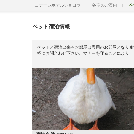
コテージホテルショコラ
各室のご案内
ペ
ペット宿泊情報
ペットと宿泊出来るお部屋は専用のお部屋となりま
軽にお問合わせ下さい。マナーを守ることにより、