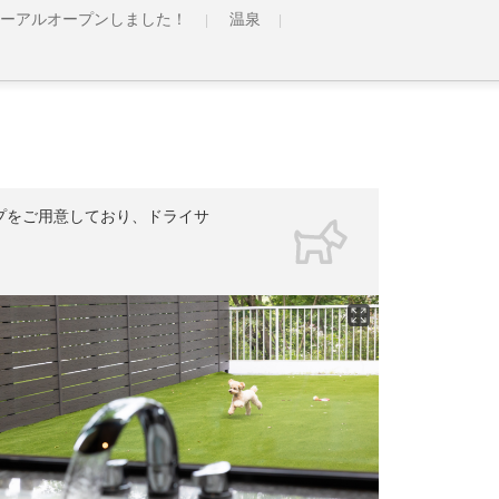
ニューアルオープンしました！
温泉
イプをご用意しており、ドライサ