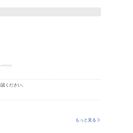
シーツ)
確認ください。
もっと見る