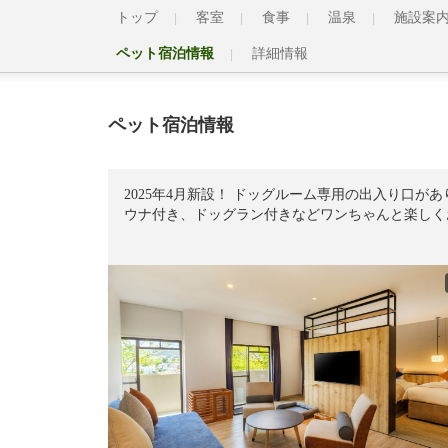
トップ
客室
食事
温泉
施設案
ペット宿泊情報
詳細情報
ペット宿泊情報
2025年4月新設！ ドッグルーム専用の出入り口
ウナ付き、ドッグラン付きなどワンちゃんと楽しく