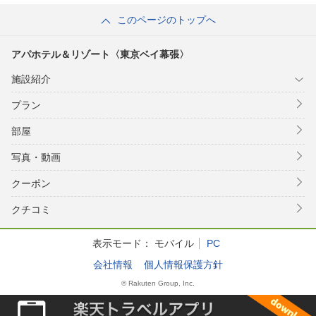
このページのトップへ
アパホテル＆リゾート〈東京ベイ幕張〉
施設紹介
プラン
部屋
写真・動画
クーポン
クチコミ
表示モード：
モバイル
PC
会社情報
個人情報保護方針
© Rakuten Group, Inc.