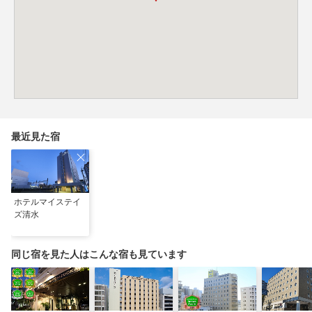
最近見た宿
ホテルマイステイ
ズ清水
同じ宿を見た人はこんな宿も見ています