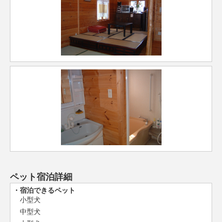
ペット宿泊詳細
宿泊できるペット
小型犬
中型犬