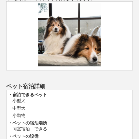
ペット宿泊詳細
宿泊できるペット
小型犬
中型犬
小動物
ペットの宿泊場所
同室宿泊 できる
ペットの設備