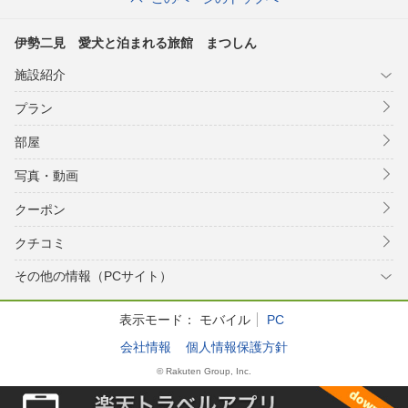
伊勢二見 愛犬と泊まれる旅館 まつしん
施設紹介
プラン
部屋
写真・動画
クーポン
クチコミ
その他の情報（PCサイト）
表示モード：
モバイル
PC
会社情報
個人情報保護方針
© Rakuten Group, Inc.