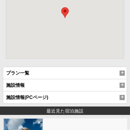
プラン一覧
施設情報
施設情報(PCページ)
最近見た宿泊施設