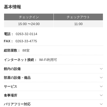
基本情報
チェックイン
チェックアウト
15:00 〜24:00
11:00
電話：
0263-32-0114
FAX：
0263-33-4775
総部屋数：
88室
インターネット接続：
Wi-Fi利用可
館内の設備
部屋の設備・備品
サービス
食事場所
バリアフリー対応