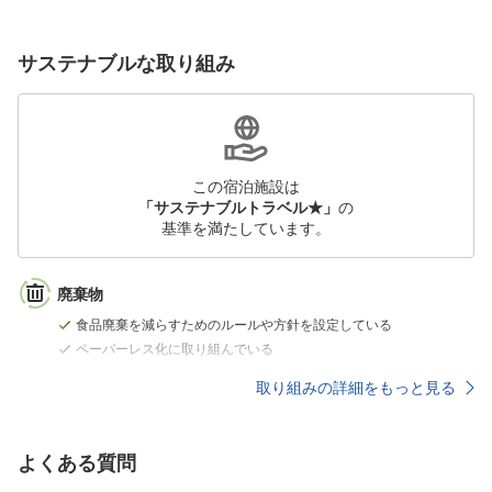
サステナブルな取り組み
この宿泊施設は
「サステナブルトラベル★」
の
基準を満たしています。
廃棄物
食品廃棄を減らすためのルールや方針を設定している
ペーパーレス化に取り組んでいる
取り組みの詳細をもっと見る
よくある質問