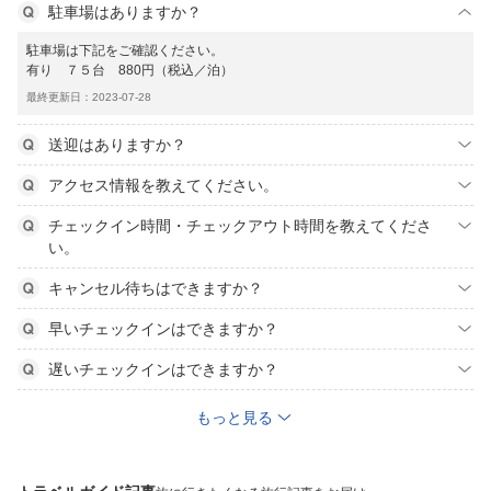
駐車場はありますか？
駐車場は下記をご確認ください。
有り ７５台 880円（税込／泊）
最終更新日：2023-07-28
送迎はありますか？
アクセス情報を教えてください。
チェックイン時間・チェックアウト時間を教えてくださ
い。
キャンセル待ちはできますか？
早いチェックインはできますか？
遅いチェックインはできますか？
もっと見る