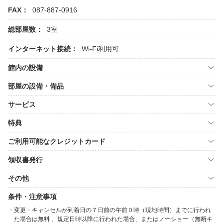
FAX：
087-887-0916
総部屋数：
3室
インターネット接続：
Wi-Fi利用可
館内の設備
部屋の設備・備品
サービス
特典
ご利用可能なクレジットカード
領収書発行
その他
条件・注意事項
変更・キャンセルが到着日の７日前の午前０時（現地時間）までに行われ
た場合は無料 、規定日時以降に行われた場合、またはノーショー（無断キ