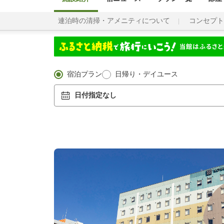
連泊時の清掃・アメニティについて
コンセプト
宿泊プラン
日帰り・デイユース
日付指定なし