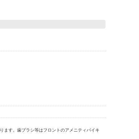
なります。歯ブラシ等はフロントのアメニティバイキ