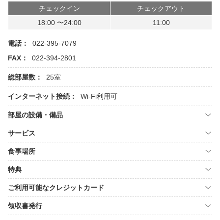
チェックイン
チェックアウト
18:00 〜24:00
11:00
電話：
022-395-7079
FAX：
022-394-2801
総部屋数：
25室
インターネット接続：
Wi-Fi利用可
部屋の設備・備品
サービス
食事場所
特典
ご利用可能なクレジットカード
領収書発行