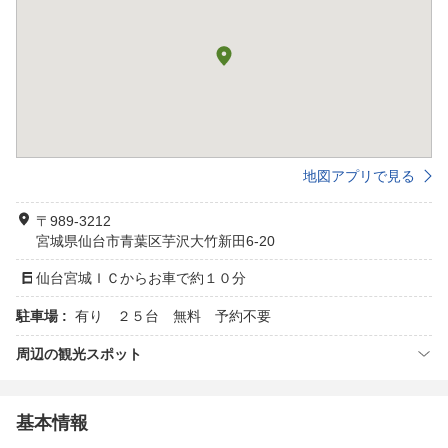
地図アプリで見る
〒989-3212
宮城県仙台市青葉区芋沢大竹新田6-20
仙台宮城ＩＣからお車で約１０分
駐車場 :
有り ２５台 無料 予約不要
周辺の観光スポット
基本情報