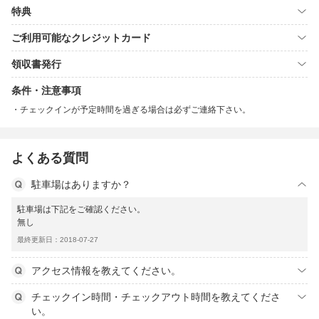
特典
ご利用可能なクレジットカード
領収書発行
条件・注意事項
チェックインが予定時間を過ぎる場合は必ずご連絡下さい。
よくある質問
駐車場はありますか？
駐車場は下記をご確認ください。
無し
最終更新日：2018-07-27
アクセス情報を教えてください。
チェックイン時間・チェックアウト時間を教えてくださ
い。