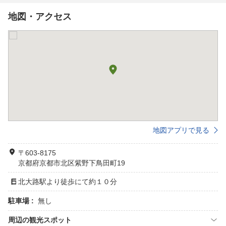
地図・アクセス
地図アプリで見る
〒603-8175
京都府京都市北区紫野下鳥田町19
北大路駅より徒歩にて約１０分
駐車場 :
無し
周辺の観光スポット