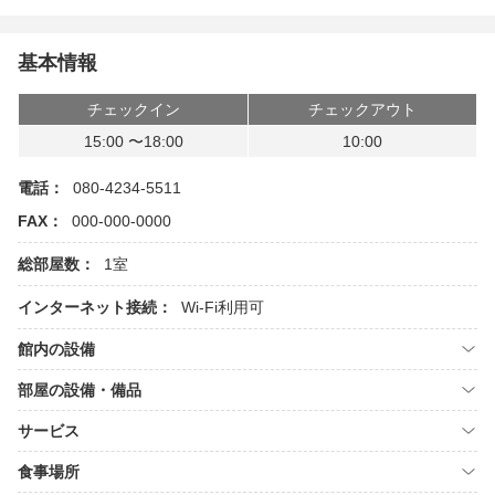
基本情報
チェックイン
チェックアウト
15:00 〜18:00
10:00
電話：
080-4234-5511
FAX：
000-000-0000
総部屋数：
1室
インターネット接続：
Wi-Fi利用可
館内の設備
部屋の設備・備品
サービス
食事場所