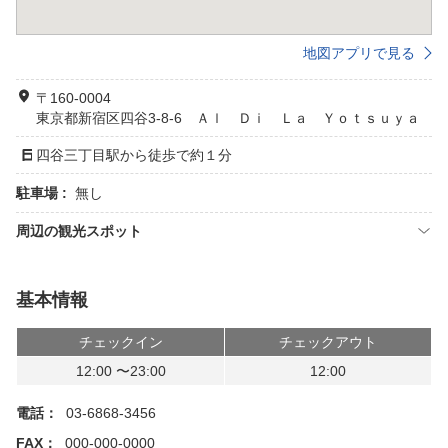
地図アプリで見る
〒160-0004
東京都新宿区四谷3-8-6 Ａｌ Ｄｉ Ｌａ Ｙｏｔｓｕｙａ
四谷三丁目駅から徒歩で約１分
駐車場 :
無し
周辺の観光スポット
基本情報
チェックイン
チェックアウト
12:00 〜23:00
12:00
電話：
03-6868-3456
FAX：
000-000-0000