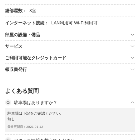
総部屋数：
3室
インターネット接続：
LAN利用可
Wi-Fi利用可
部屋の設備・備品
サービス
ご利用可能なクレジットカード
領収書発行
よくある質問
駐車場はありますか？
駐車場は下記をご確認ください。
無し
最終更新日：2021-01-12