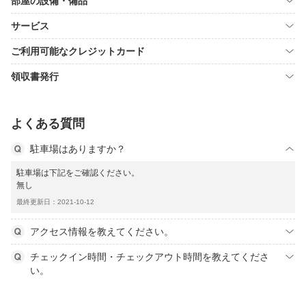
部屋の設備・備品
サービス
ご利用可能なクレジットカード
領収書発行
よくある質問
駐車場はありますか？
駐車場は下記をご確認ください。
無し
最終更新日：2021-10-12
アクセス情報を教えてください。
チェックイン時間・チェックアウト時間を教えてくださ
い。