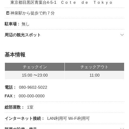
東京都目黒区青葉台4-5-1 Ｃｏｔｅ ｄｅ Ｔｏｋｙｏ
神泉駅から徒歩で約７分
駐車場 :
無し
周辺の観光スポット
基本情報
チェックイン
チェックアウト
15:00 〜23:00
11:00
電話：
080-9602-5022
FAX：
000-000-0000
総部屋数：
1室
インターネット接続：
LAN利用可
Wi-Fi利用可