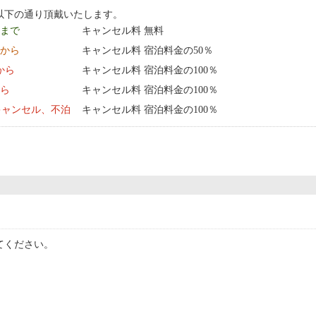
以下の通り頂戴いたします。
9 まで
キャンセル料 無料
0:00 から
キャンセル料 宿泊料金の50％
0:00 から
キャンセル料 宿泊料金の100％
から
キャンセル料 宿泊料金の100％
キャンセル、不泊
キャンセル料 宿泊料金の100％
てください。