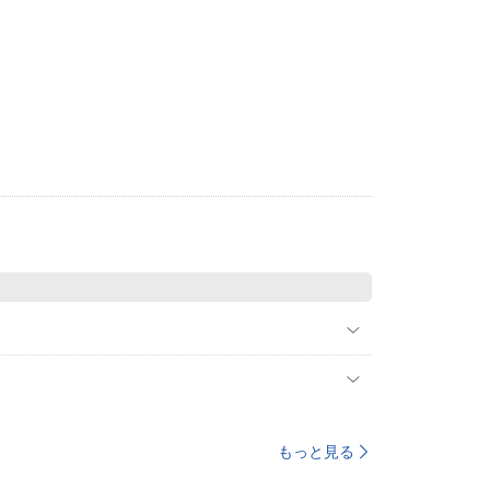
もっと見る