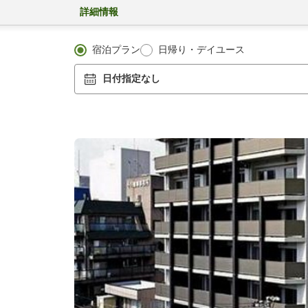
詳細情報
宿泊プラン
日帰り・デイユース
日付指定なし