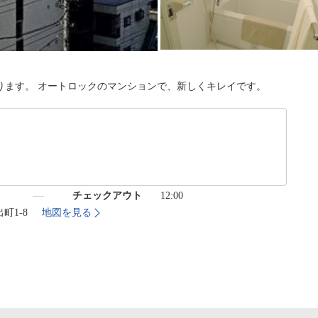
ります。 オートロックのマンションで、新しくキレイです。
）
チェックアウト
12:00
町1-8
地図を見る