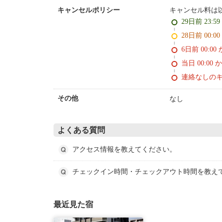
キャンセル料は
キャンセルポリシー
29日前 23:5
28日前 0
6日前 0
当日 00:00 
連絡なしの
なし
その他
よくある質問
アクセス情報を教えてください。
チェックイン時間・チェックアウト時間を教え
最近見た宿