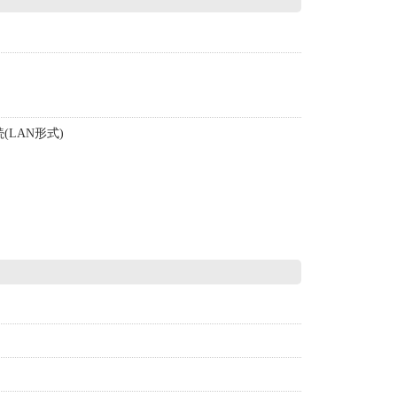
。
LAN形式)