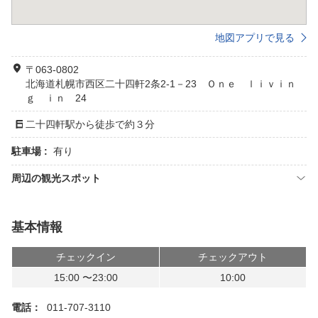
地図アプリで見る
〒063-0802
北海道札幌市西区二十四軒2条2-1－23 Ｏｎｅ ｌｉｖｉｎ
ｇ ｉｎ 24
二十四軒駅から徒歩で約３分
駐車場 :
有り
周辺の観光スポット
基本情報
チェックイン
チェックアウト
15:00 〜23:00
10:00
電話：
011-707-3110