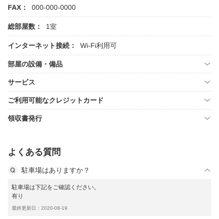
FAX：
000-000-0000
総部屋数：
1室
インターネット接続：
Wi-Fi利用可
部屋の設備・備品
サービス
ご利用可能なクレジットカード
領収書発行
よくある質問
駐車場はありますか？
駐車場は下記をご確認ください。
有り
最終更新日：2020-08-19