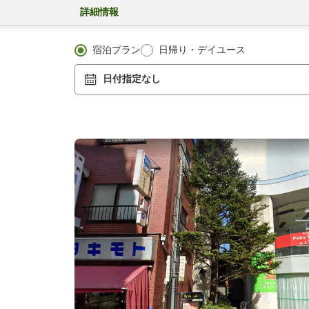
詳細情報
宿泊プラン
日帰り・デイユース
日付指定なし