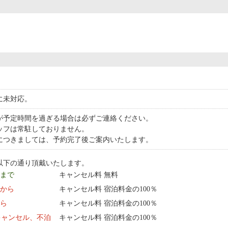
に未対応。
が予定時間を過ぎる場合は必ずご連絡ください。
ッフは常駐しておりません。
につきましては、予約完了後ご案内いたします。
以下の通り頂戴いたします。
9 まで
キャンセル料 無料
0:00 から
キャンセル料 宿泊料金の100％
から
キャンセル料 宿泊料金の100％
キャンセル、不泊
キャンセル料 宿泊料金の100％