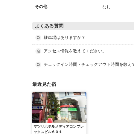
なし
その他
よくある質問
駐車場はありますか？
アクセス情報を教えてください。
チェックイン時間・チェックアウト時間を教え
最近見た宿
マツリホテルメディアコンプレ
ックスビル６０１