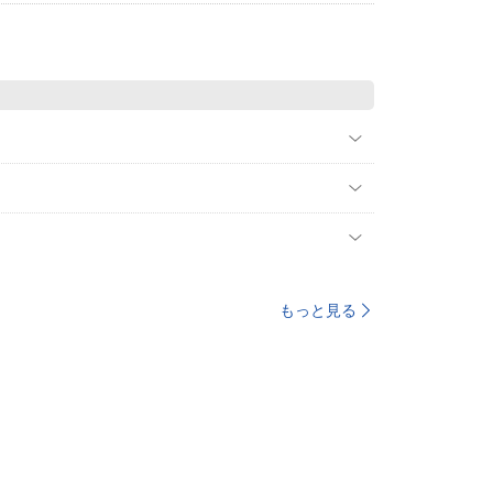
もっと見る