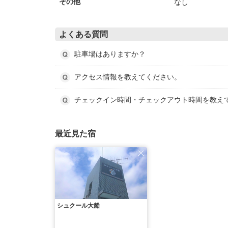
なし
その他
よくある質問
駐車場はありますか？
アクセス情報を教えてください。
チェックイン時間・チェックアウト時間を教え
最近見た宿
シュクール大船