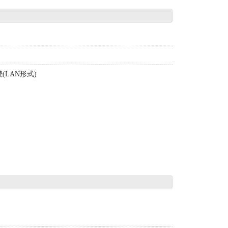
LAN形式)