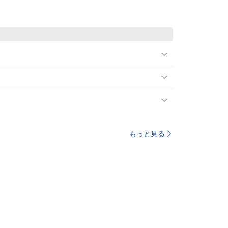
もっと見る