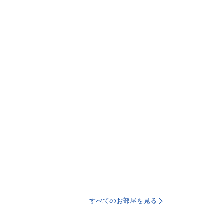
すべてのお部屋を見る