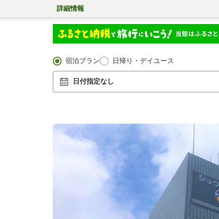
詳細情報
宿泊プラン
日帰り・デイユース
日付指定なし