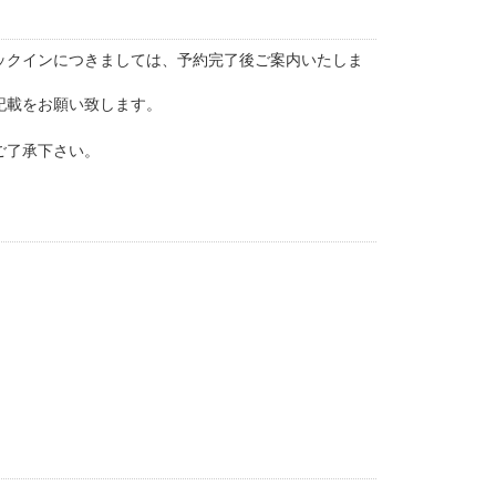
ックインにつきましては、予約完了後ご案内いたしま
記載をお願い致します。
ご了承下さい。