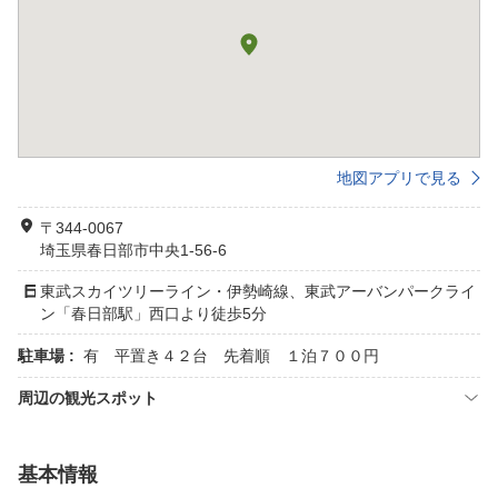
地図アプリで見る
〒344-0067
埼玉県春日部市中央1-56-6
東武スカイツリーライン・伊勢崎線、東武アーバンパークライ
ン「春日部駅」西口より徒歩5分
駐車場 :
有 平置き４２台 先着順 １泊７００円
周辺の観光スポット
基本情報