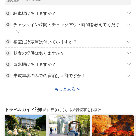
最終更新日：2025-04-02
駐車場はありますか？
チェックイン時間・チェックアウト時間を教えてくださ
い。
客室に冷蔵庫は付いていますか？
朝食の提供はありますか？
製氷機はありますか？
未成年者のみでの宿泊は可能ですか？
もっと見る
トラベルガイド記事
旅に行きたくなる旅行記事をお届け