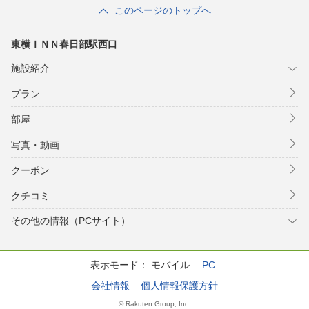
このページのトップへ
東横ＩＮＮ春日部駅西口
施設紹介
プラン
部屋
写真・動画
クーポン
クチコミ
その他の情報（PCサイト）
表示モード：
モバイル
PC
会社情報
個人情報保護方針
© Rakuten Group, Inc.