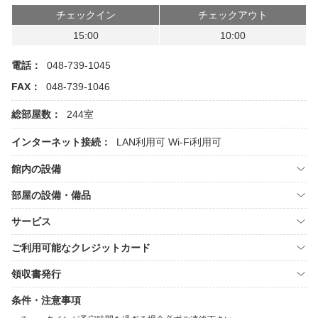
チェックイン
チェックアウト
15:00
10:00
電話：
048-739-1045
FAX：
048-739-1046
総部屋数：
244室
インターネット接続：
LAN利用可
Wi-Fi利用可
館内の設備
部屋の設備・備品
サービス
ご利用可能なクレジットカード
領収書発行
条件・注意事項