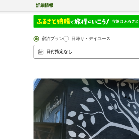
詳細情報
宿泊プラン
日帰り・デイユース
日付指定なし