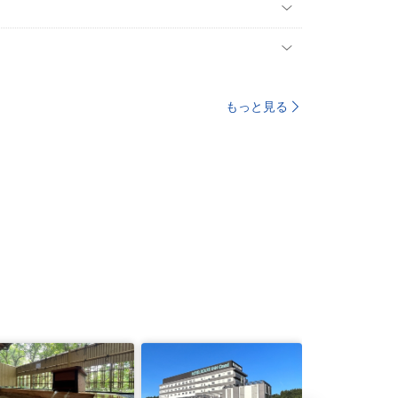
もっと見る