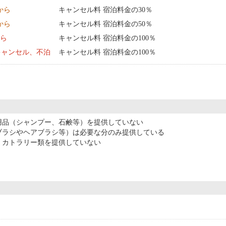
0:00 から
キャンセル料 宿泊料金の30％
0:00 から
キャンセル料 宿泊料金の50％
から
キャンセル料 宿泊料金の100％
キャンセル、不泊
キャンセル料 宿泊料金の100％
用品（シャンプー、石鹸等）を提供していない
ブラシやヘアブラシ等）は必要な分のみ提供している
・カトラリー類を提供していない