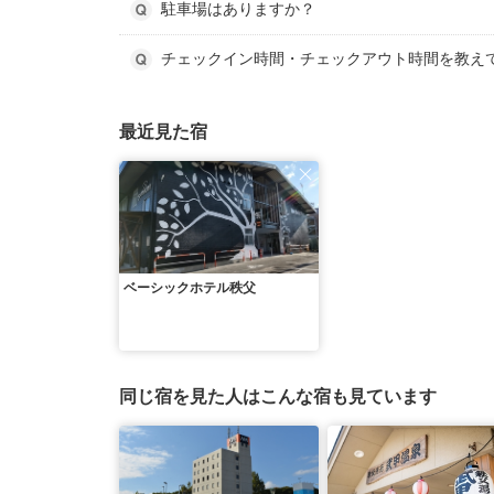
駐車場はありますか？
チェックイン時間・チェックアウト時間を教え
最近見た宿
ベーシックホテル秩父
同じ宿を見た人はこんな宿も見ています