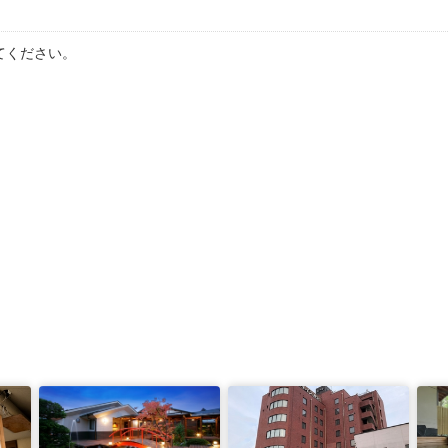
てください。