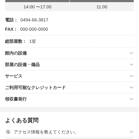
14:00 〜17:00
11:00
電話：
0494-66-3817
FAX：
000-000-0000
総部屋数：
1室
館内の設備
部屋の設備・備品
サービス
ご利用可能なクレジットカード
領収書発行
よくある質問
アクセス情報を教えてください。