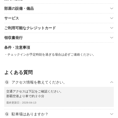
部屋の設備・備品
サービス
ご利用可能なクレジットカード
領収書発行
条件・注意事項
チェックインが予定時刻を過ぎる場合は必ずご連絡ください。
よくある質問
アクセス情報を教えてください。
交通アクセスは下記をご確認ください。
那覇空港より車で約２０分
最終更新日：2026-04-13
駐車場はありますか？