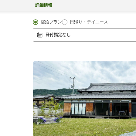
詳細情報
宿泊プラン
日帰り・デイユース
日付指定なし