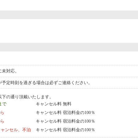
に未対応。
が予定時刻を過ぎる場合は必ずご連絡ください。
以下の通り頂戴いたします。
 まで
キャンセル料 無料
から
キャンセル料 宿泊料金の100％
から
キャンセル料 宿泊料金の100％
キャンセル、不泊
キャンセル料 宿泊料金の100％