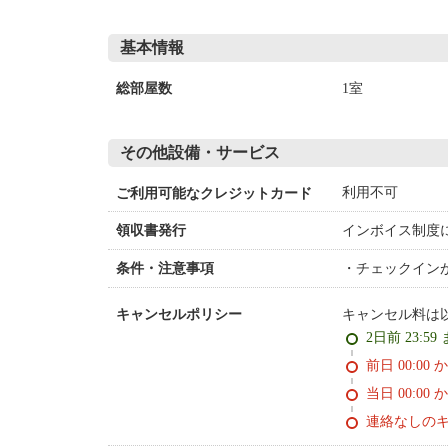
基本情報
1室
総部屋数
その他設備・サービス
利用不可
ご利用可能なクレジットカード
インボイス制度
領収書発行
チェックイン
条件・注意事項
キャンセル料は
キャンセルポリシー
2日前 23:59
前日 00:00 
当日 00:00 
連絡なしの