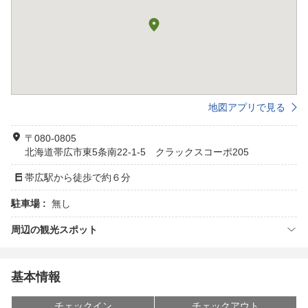
地図アプリで見る
〒080-0805
北海道帯広市東5条南22-1-5 クラックスコーポ205
帯広駅から徒歩で約６分
駐車場 :
無し
周辺の観光スポット
基本情報
チェックイン
チェックアウト