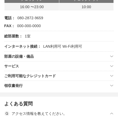
16:00 〜23:00
10:00
電話：
080-2872-9659
FAX：
000-000-0000
総部屋数：
1室
インターネット接続：
LAN利用可
Wi-Fi利用可
部屋の設備・備品
サービス
ご利用可能なクレジットカード
領収書発行
よくある質問
アクセス情報を教えてください。