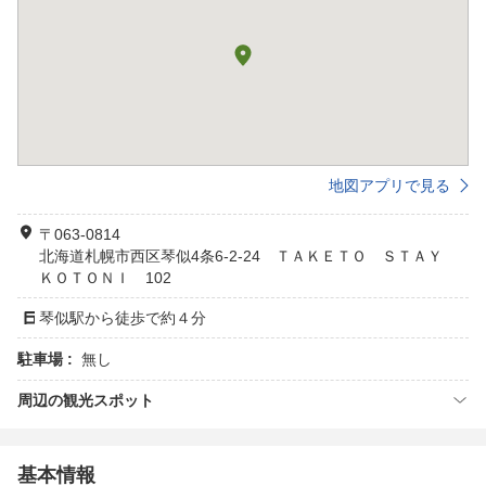
地図アプリで見る
〒063-0814
北海道札幌市西区琴似4条6-2-24 ＴＡＫＥＴＯ ＳＴＡＹ
ＫＯＴＯＮＩ 102
琴似駅から徒歩で約４分
駐車場 :
無し
周辺の観光スポット
基本情報