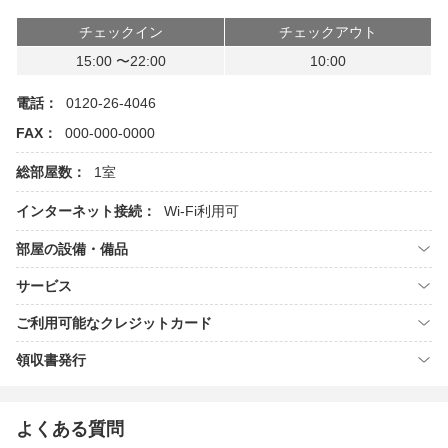
チェックイン
チェックアウト
15:00 〜22:00
10:00
電話：
0120-26-4046
FAX：
000-000-0000
総部屋数：
1室
インターネット接続：
Wi-Fi利用可
部屋の設備・備品
サービス
ご利用可能なクレジットカード
領収書発行
よくある質問