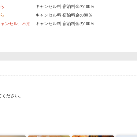
から
キャンセル料 宿泊料金の100％
から
キャンセル料 宿泊料金の80％
キャンセル、不泊
キャンセル料 宿泊料金の100％
てください。