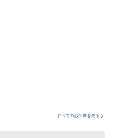
すべてのお部屋を見る