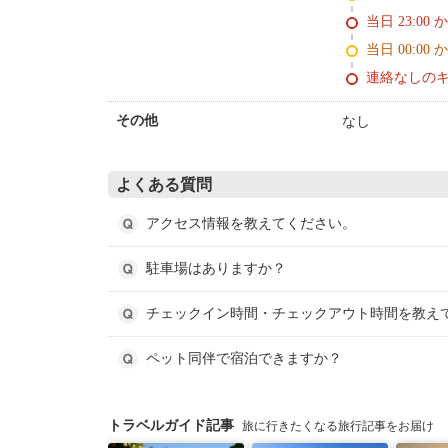
当日 23:00 
当日 00:00 
連絡なしの
なし
その他
よくある質問
アクセス情報を教えてください。
駐車場はありますか？
チェックイン時間・チェックアウト時間を教え
ペット同伴で宿泊できますか？
トラベルガイド記事
旅に行きたくなる旅行記事をお届け