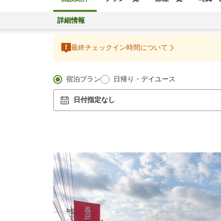
詳細情報
最終チェックイン時間について
宿泊プラン
日帰り・デイユース
日付指定なし