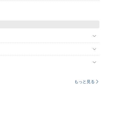
もっと見る