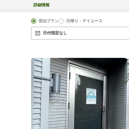
詳細情報
宿泊プラン
日帰り・デイユース
日付指定なし