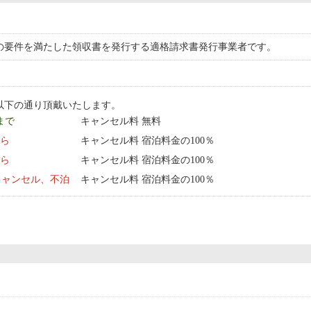
の要件を満たした領収書を発行する適格請求書発行事業者です。
以下の通り頂戴いたします。
 まで
キャンセル料 無料
から
キャンセル料 宿泊料金の100％
から
キャンセル料 宿泊料金の100％
キャンセル、不泊
キャンセル料 宿泊料金の100％