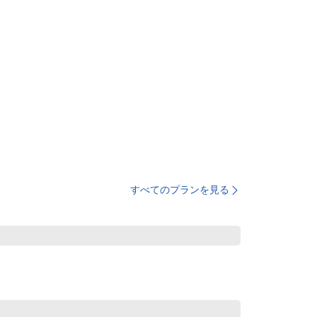
すべてのプランを見る