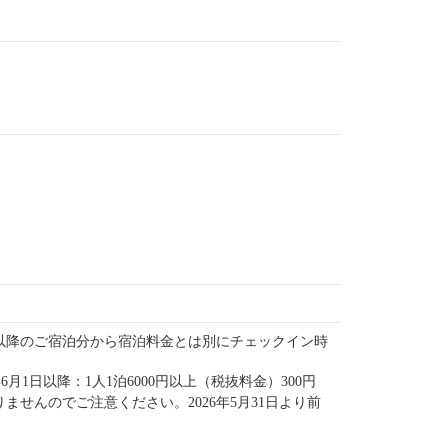
）以降のご宿泊分から宿泊料金とは別にチェックイン時
年6月1日以降：1人1泊6000円以上（税抜料金）300円
せんのでご注意ください。2026年5月31日より前