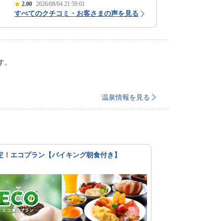
2.00
2026/08/04 21:59:01
すべてのクチコミ・お客さまの声を見る
ります。
温泉情報を見る
定！エコプラン【バイキング朝食付き】