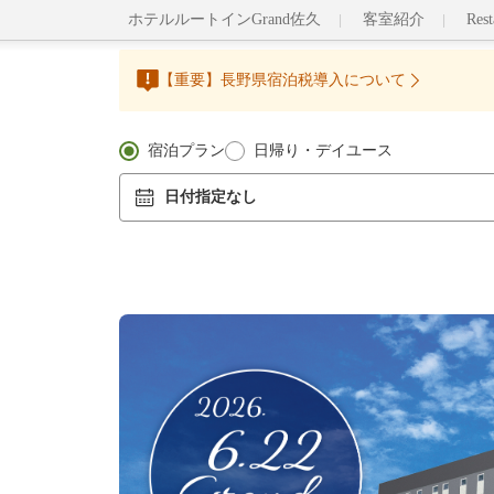
ホテルルートインGrand佐久
客室紹介
Res
【重要】長野県宿泊税導入について
宿泊プラン
日帰り・デイユース
日付指定なし