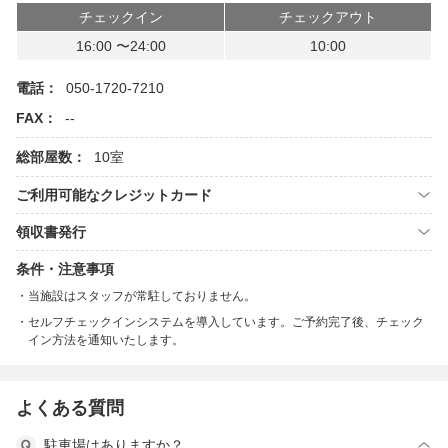
チェックイン
チェックアウト
16:00 〜24:00
10:00
電話：
050-1720-7210
FAX：
--
総部屋数：
10室
ご利用可能なクレジットカード
領収書発行
条件・注意事項
当施設はスタッフが常駐しておりません。
セルフチェックインシステムを導入しています。ご予約完了後、チェック
イン方法を通知いたします。
よくある質問
駐車場はありますか？