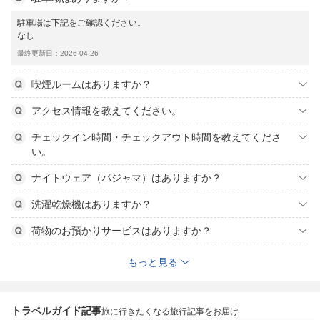
駐車場は下記をご確認ください。
なし
最終更新日：2026-04-26
喫煙ルームはありますか？
アクセス情報を教えてください。
チェックイン時間・チェックアウト時間を教えてくださ
い。
ナイトウェア（パジャマ）はありますか？
洗濯乾燥機はありますか？
荷物のお預かりサービスはありますか？
もっと見る
トラベルガイド記事
旅に行きたくなる旅行記事をお届け