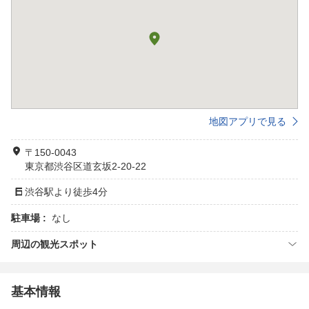
地図アプリで見る
〒150-0043
東京都渋谷区道玄坂2-20-22
渋谷駅より徒歩4分
駐車場 :
なし
周辺の観光スポット
基本情報